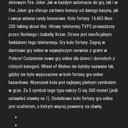
slotowym Fire Joker Jak w każdym automacie do gry, tak i w
Fire Joker gra oferuje zarówno bonusy od danego kasyna, jak
i swoje własne rundy bonusowe. Koło fortuny. 14,465 likes ·
230 talking about this. Hitowy teleturniej TVP2 prowadzony
przez Norbiego i Izabellę Krzan. Strona jest nieoficjalnym
fanklubem tego teleturnieju. Gry kolo fortuny. Zagraj w
darmowe gry online w największym serwisie z grami w
Polsce! Codziennie nowe gry online dla dzieci i dorosłych z
różnych kategorii. Wheel of Wishes nie byłoby nazwane tak,
gdyby nie było wyposażone w koło fortuny gra online
hazardowa. Wizerunek koła jest najlepiej płatnym symbolem
w grze. Za 5 symboli tego typu należy Ci się 500 monet (jeśli
ustawiłeś stawkę na 1). Dodatkowo koło fortuny gra online
jest scatterem, o którym więcej powiemy za chwilę.