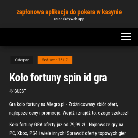
Skip
zapłonowa aplikacja do pokera w kasynie
to
asinozkdy.web.app
the
content
Category
Wohlwendi76117
Koło fortuny spin id gra
By
GUEST
Gra kolo fortuny na Allegro.pl - Zróżnicowany zbiór ofert,
najlepsze ceny i promocje. Wejdź i znajdź to, czego szukasz!
Koło fortuny GRA oferty już od 79,99 zł . Najnowsze gry na
PC, Xbox, PS4 i wiele innych! Sprawdź ofertę topowych gier