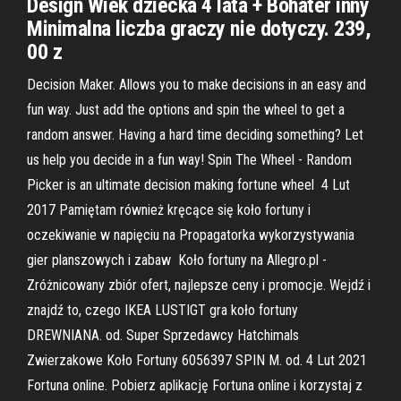
Design Wiek dziecka 4 lata + Bohater inny
Minimalna liczba graczy nie dotyczy. 239,
00 z
Decision Maker. Allows you to make decisions in an easy and
fun way. Just add the options and spin the wheel to get a
random answer. Having a hard time deciding something? Let
us help you decide in a fun way! Spin The Wheel - Random
Picker is an ultimate decision making fortune wheel 4 Lut
2017 Pamiętam również kręcące się koło fortuny i
oczekiwanie w napięciu na Propagatorka wykorzystywania
gier planszowych i zabaw Koło fortuny na Allegro.pl -
Zróżnicowany zbiór ofert, najlepsze ceny i promocje. Wejdź i
znajdź to, czego IKEA LUSTIGT gra koło fortuny
DREWNIANA. od. Super Sprzedawcy Hatchimals
Zwierzakowe Koło Fortuny 6056397 SPIN M. od. 4 Lut 2021
Fortuna online. Pobierz aplikację Fortuna online i korzystaj z