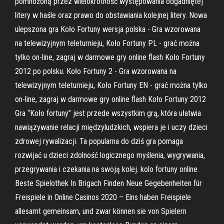
pomnożoną przez wielokrotność występowania odgadniętej
litery w haśle oraz prawo do obstawiania kolejnej litery. Nowa
ulepszona gra Koło Fortuny wersja polska - Gra wzorowana
na telewizyjnym teleturnieju, Koło Fortuny PL - grać można
tylko on-line, zagraj w darmowe gry online flash Koło Fortuny
2012 po polsku. Koło Fortuny 2 - Gra wzorowana na
telewizyjnym teleturnieju, Koło Fortuny EN - grać można tylko
on-line, zagraj w darmowe gry online flash Koło Fortuny 2012
Gra “Koło fortuny” jest przede wszystkim grą, która ułatwia
nawiązywanie relacji międzyludzkich, wspiera je i uczy dzieci
zdrowej rywalizacji. Ta popularna do dziś gra pomaga
rozwijać u dzieci zdolność logicznego myślenia, wygrywania,
przegrywania i czekania na swoją kolej. kolo fortuny online.
Beste Spielothek In Brigach Finden Neue Gegebenheiten für
Freispiele in Online Casinos 2020 – Eins haben Freispiele
allesamt gemeinsam, und zwar können sie von Spielern