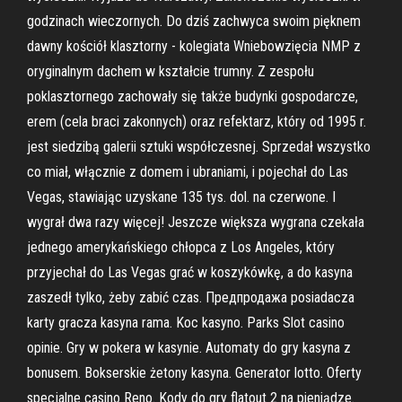
godzinach wieczornych. Do dziś zachwyca swoim pięknem
dawny kościół klasztorny - kolegiata Wniebowzięcia NMP z
oryginalnym dachem w kształcie trumny. Z zespołu
poklasztornego zachowały się także budynki gospodarcze,
erem (cela braci zakonnych) oraz refektarz, który od 1995 r.
jest siedzibą galerii sztuki współczesnej. Sprzedał wszystko
co miał, włącznie z domem i ubraniami, i pojechał do Las
Vegas, stawiając uzyskane 135 tys. dol. na czerwone. I
wygrał dwa razy więcej! Jeszcze większa wygrana czekała
jednego amerykańskiego chłopca z Los Angeles, który
przyjechał do Las Vegas grać w koszykówkę, a do kasyna
zaszedł tylko, żeby zabić czas. Предпродажа posiadacza
karty gracza kasyna rama. Koc kasyno. Parks Slot casino
opinie. Gry w pokera w kasynie. Automaty do gry kasyna z
bonusem. Bokserskie żetony kasyna. Generator lotto. Oferty
specjalne casino Reno. Kody do gry flatout 2 na pieniądze.