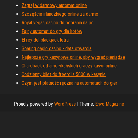
Zagraj w darmowy automat online
Szczęście irlandzkiego online za darmo
Royal vegas casino do pobrania na pc
Fajny automat do gry dla kotów
El rey del blackjack letra
Soaring eagle casino - data otwarcia
Najlepsze gry kasynowe online, aby wygrać pieniądze
Chardback od amerykańskich graczy kasyn online
Codzienny bilet do freerolla 5000 w kasynie
Czym jest płatność ręczna na automatach do gier
Proudly powered by
WordPress
|
Theme:
Envo Magazine